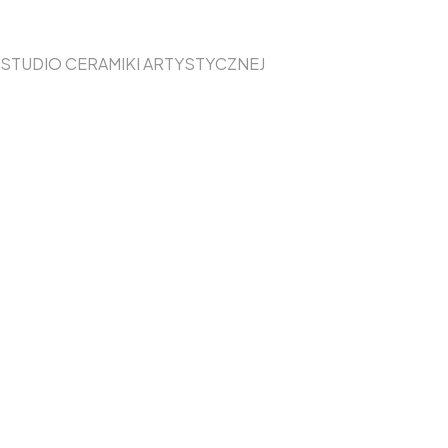
STUDIO CERAMIKI ARTYSTYCZNEJ