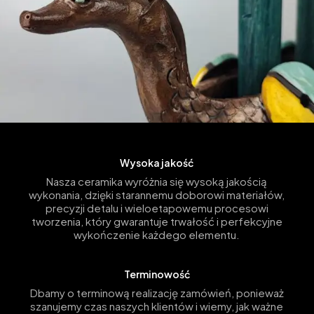
Wysoka jakość
Nasza ceramika wyróżnia się wysoką jakością
wykonania, dzięki starannemu doborowi materiałów,
precyzji detalu i wieloetapowemu procesowi
tworzenia, który gwarantuje trwałość i perfekcyjne
wykończenie każdego elementu.
Terminowość
Dbamy o terminową realizację zamówień, ponieważ
szanujemy czas naszych klientów i wiemy, jak ważne